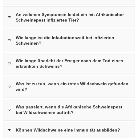
An welchen Symptomen leidet ein mit Afrikanischer
Schweinepest infiziertes Tier?
Wie lange ist die Inkubationszeit bei infizierten
Schweinen?
Wie lange überlebt der Erreger nach dem Tod eines
erkrankten Schweins?
Was ist zu tun, wenn ein totes Wildschwein gefunden
wird?
Was passiert, wenn die Afrikanische Schweinepest
bei Wildschweinen auftritt?
Können Wildschweine eine Immunität ausbilden?