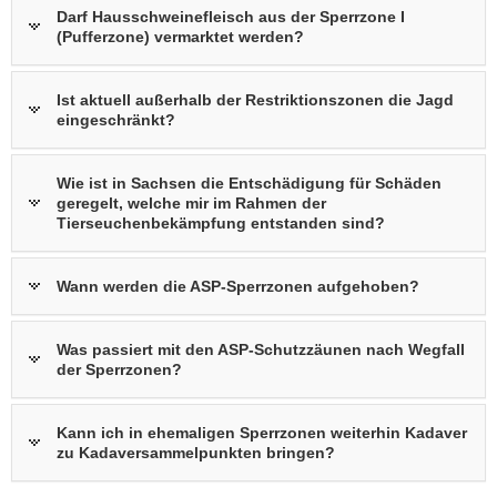
Darf Hausschweinefleisch aus der Sperrzone I
(Pufferzone) vermarktet werden?
Ist aktuell außerhalb der Restriktionszonen die Jagd
eingeschränkt?
Wie ist in Sachsen die Entschädigung für Schäden
geregelt, welche mir im Rahmen der
Tierseuchenbekämpfung entstanden sind?
Wann werden die ASP-Sperrzonen aufgehoben?
Was passiert mit den ASP-Schutzzäunen nach Wegfall
der Sperrzonen?
Kann ich in ehemaligen Sperrzonen weiterhin Kadaver
zu Kadaversammelpunkten bringen?