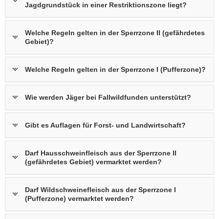
Jagdgrundstück in einer Restriktionszone liegt?
Welche Regeln gelten in der Sperrzone II (gefährdetes
Gebiet)?
Welche Regeln gelten in der Sperrzone I (Pufferzone)?
Wie werden Jäger bei Fallwildfunden unterstützt?
Gibt es Auflagen für Forst- und Landwirtschaft?
Darf Hausschweinfleisch aus der Sperrzone II
(gefährdetes Gebiet) vermarktet werden?
Darf Wildschweinefleisch aus der Sperrzone I
(Pufferzone) vermarktet werden?